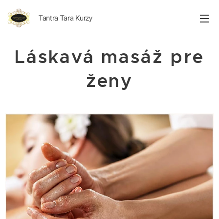
Tantra Tara Kurzy
Láskavá masáž pre
ženy