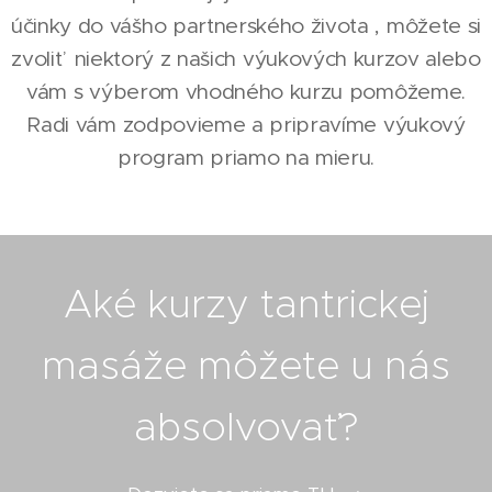
účinky do vášho partnerského života , môžete si
zvoliť niektorý z našich výukových kurzov alebo
vám s výberom vhodného kurzu pomôžeme.
Radi vám zodpovieme a pripravíme výukový
program priamo na mieru.
Aké kurzy tantrickej
masáže môžete u nás
absolvovať?