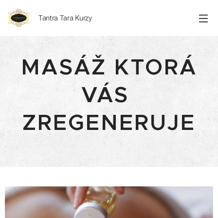
Tantra Tara Kurzy
MASÁŽ KTORÁ
VÁS
ZREGENERUJE