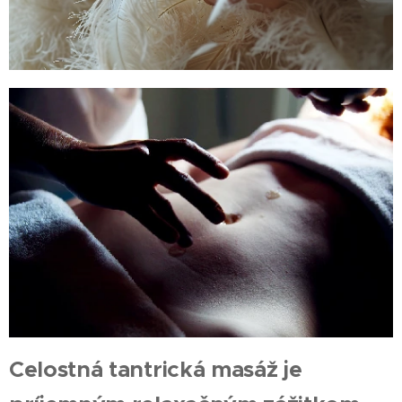
Celostná tantrická masáž je